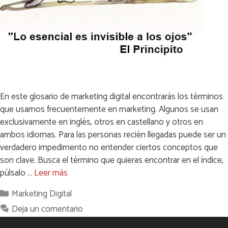
En este glosario de marketing digital encontrarás los términos
que usamos frecuentemente en marketing. Algunos se usan
exclusivamente en inglés, otros en castellano y otros en
ambos idiomas. Para las personas recién llegadas puede ser un
verdadero impedimento no entender ciertos conceptos que
son clave. Busca el término que quieras encontrar en el índice,
púlsalo …
Leer más
Categorías
Marketing Digital
Deja un comentario