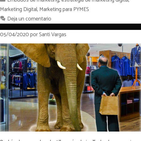
Marketing Digital
,
Marketing para PYMES
Deja un comentario
05/04/2020
por
Santi Vargas