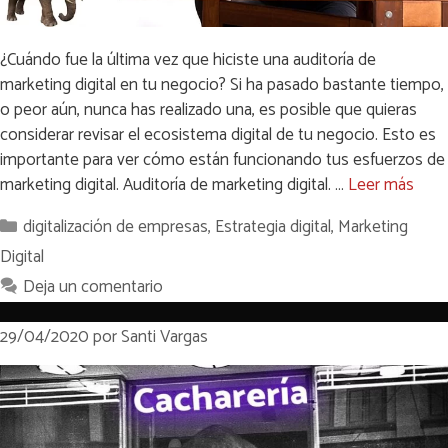
¿Cuándo fue la última vez que hiciste una auditoría de
marketing digital en tu negocio? Si ha pasado bastante tiempo,
o peor aún, nunca has realizado una, es posible que quieras
considerar revisar el ecosistema digital de tu negocio. Esto es
importante para ver cómo están funcionando tus esfuerzos de
marketing digital. Auditoría de marketing digital. …
Leer más
Categorías
digitalización de empresas
,
Estrategia digital
,
Marketing
Digital
Deja un comentario
29/04/2020
por
Santi Vargas