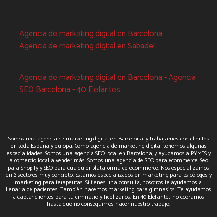
Agencia de marketing digital en Barcelona
Agencia de marketing digital en Sabadell
Agencia de marketing digital en Barcelona - Agencia
SEO Barcelona - 40 Elefantes
Somos una agencia de marketing digital en Barcelona, y trabajamos con clientes
en toda España y europa. Como agencia de marketing digital tenemos algunas
especialidades: Somos una agencia SEO local en Barcelona, y ayudamos a PYMES y
a comercio local a vender más. Somos una agencia de SEO para ecommerce. Seo
para Shopify y SEO para cualquier plataforma de ecommerce. Nos especializamos
en 2 sectores muy concreto. Estamos especializados en marketing para psicólogos y
marketing para terapeutas. Si tienes una consulta, nosotros te ayudamos a
llenarla de pacientes. También hacemos marketing para gimnasios. Te ayudamos
a captar clientes para tu gimnasio y fidelizarlos. En 40 Elefantes no cobramos
hasta que no conseguimos hacer nuestro trabajo.