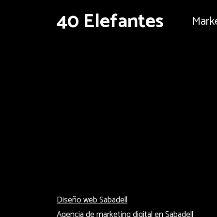
40 Elefantes
Marke
Diseño web Sabadell
Agencia de marketing digital en Sabadell