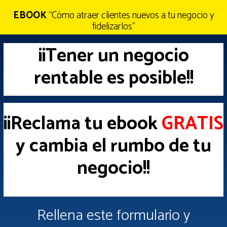
EBOOK
“Cómo atraer clientes nuevos a tu negocio y
fidelizarlos”
¡¡Tener un negocio
rentable es posible!!
¡¡Reclama tu ebook
GRATIS
y cambia el rumbo de tu
negocio!!
Rellena este formulario y