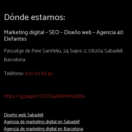
Dónde estamos:
Marketing digital – SEO – Diseño web – Agencia 40
Elefantes
Passatge de Pere Santfeliu, 24, bajos-2, 08204 Sabadell,
Barcelona
Teléfono:
623 03 83 43
https://g.page/r/CQYQaXI8MnNxEBA
Diseño web Sabadell
Agencia de marketing digital en Sabadell
Agencia de marketing digital en Barcelona