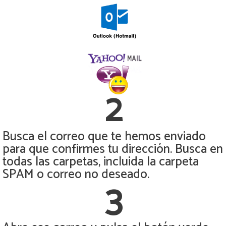
2
Busca el correo que te hemos enviado
para que confirmes tu dirección. Busca en
todas las carpetas, incluida la carpeta
SPAM o correo no deseado.
3