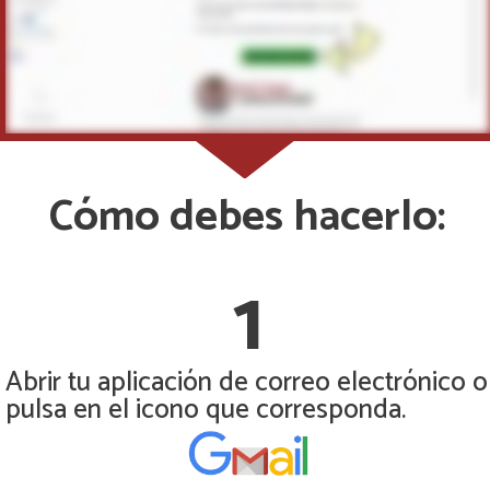
Cómo debes hacerlo:
1
Abrir tu aplicación de correo electrónico o
pulsa en el icono que corresponda.