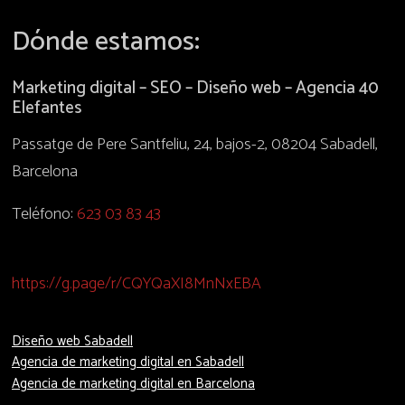
Dónde estamos:
Marketing digital – SEO – Diseño web – Agencia 40
Elefantes
Passatge de Pere Santfeliu, 24, bajos-2, 08204 Sabadell,
Barcelona
Teléfono:
623 03 83 43
https://g.page/r/CQYQaXI8MnNxEBA
Diseño web Sabadell
Agencia de marketing digital en Sabadell
Agencia de marketing digital en Barcelona