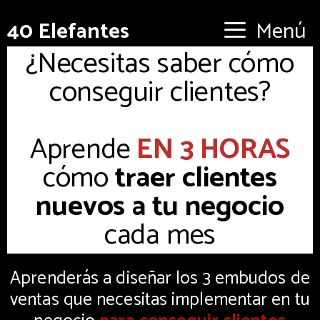
40 Elefantes
Menú
¿Necesitas saber cómo
conseguir clientes?
Aprende
EN 3 HORAS
cómo
traer clientes
nuevos a tu negocio
cada mes
Aprenderás a diseñar los 3 embudos de
ventas que necesitas implementar en tu