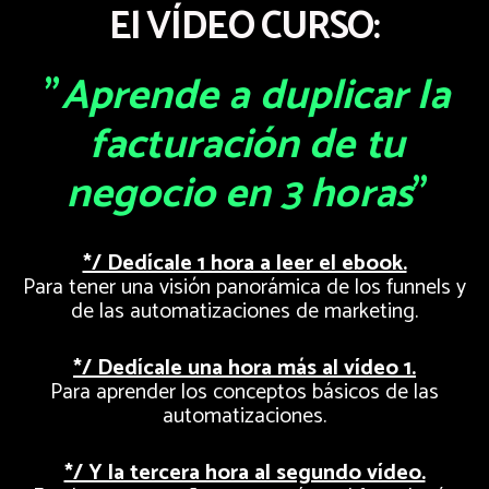
El VÍDEO CURSO:
"
Aprende a duplicar la
facturación de tu
negocio en 3 horas
"
*/ Dedícale 1 hora a leer el ebook.
Para tener una visión panorámica de los funnels y
de las automatizaciones de marketing.
*/ Dedícale una hora más al vídeo 1.
Para aprender los conceptos básicos de las
automatizaciones.
*/ Y la tercera hora al segundo vídeo.