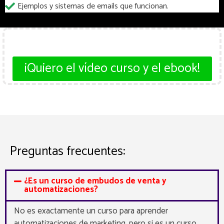
Ejemplos y sistemas de emails que funcionan.
¡¡No puedo esperar más!!
¡Quiero el vídeo curso y el ebook!
Preguntas frecuentes:
¿Es un curso de embudos de venta y
automatizaciones?
No es exactamente un curso para aprender
automatizaciones de marketing, pero si es un curso