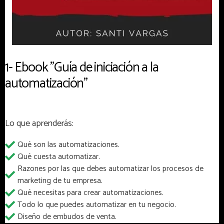
1- Ebook "Guía de iniciación a la
automatización"
Lo que aprenderás:
Qué son las automatizaciones.
Qué cuesta automatizar.
Razones por las que debes automatizar los procesos de
marketing de tu empresa.
Qué necesitas para crear automatizaciones.
Todo lo que puedes automatizar en tu negocio.
Diseño de embudos de venta.