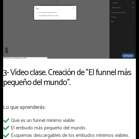
3- Vídeo clase. Creación de "El funnel más
pequeño del mundo".
Lo que aprenderás:
Qué es un funnel mínimo viable.
El embudo más pequeño del mundo.
Esquemas descargables de los embudos mínimos viables.