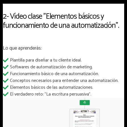
2- Vídeo clase "Elementos básicos y
funcionamiento de una automatización".
Lo que aprenderás:
Plantilla para diseñar a tu cliente ideal.
Softwares de automatización de marketing.
Funcionamiento básico de una automatización.
Conceptos necesarios para entender una automatización.
Elementos básicos de las automatizaciones.
El verdadero reto: "La escritura persuasiva".