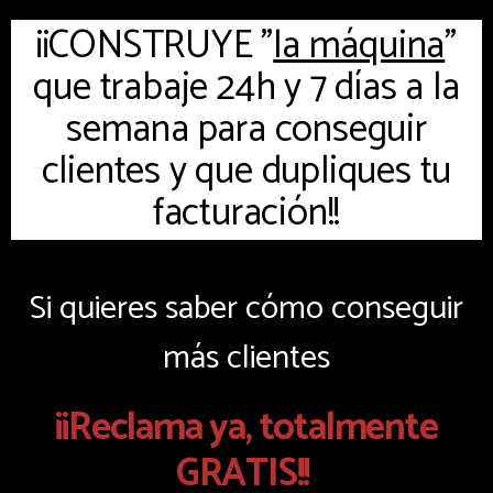
¡¡CONSTRUYE "
la máquina
"
que trabaje 24h y 7 días a la
semana para conseguir
clientes y que dupliques tu
facturación!!
Si quieres saber cómo conseguir
más clientes
¡¡Reclama ya, totalmente
GRATIS!!