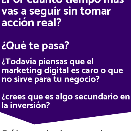
vas a seguir sin tomar
acción real?
¿Qué te pasa?
¿Todavía piensas que el
marketing digital es caro o que
no sirve para tu negocio?
¿crees que es algo secundario en
la inversión?