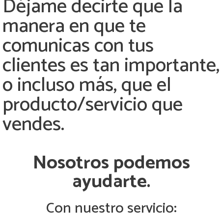
Déjame decirte que la
manera en que te
comunicas con tus
clientes es tan importante,
o incluso más, que el
producto/servicio que
vendes.
Nosotros podemos
ayudarte.
Con nuestro servicio: