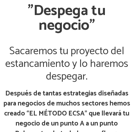
"Despega tu
negocio"
Sacaremos tu proyecto del
estancamiento y lo haremos
despegar.
Después de tantas estrategias diseñadas
para negocios de muchos sectores hemos
creado “EL MÉTODO ECSA” que
llevará tu
negocio de un punto A a un punto