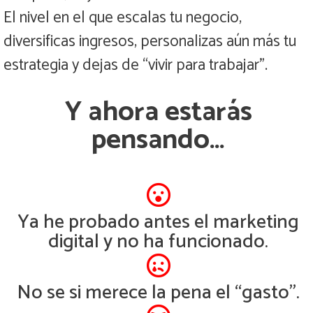
El nivel en el que escalas tu negocio,
diversificas ingresos, personalizas aún más tu
estrategia y dejas de “vivir para trabajar”.
Y ahora estarás
pensando…
Ya he probado antes el marketing
digital y no ha funcionado.
No se si merece la pena el “gasto”.