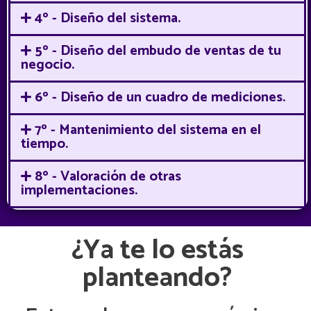
4º - Diseño del sistema.
5º - Diseño del embudo de ventas de tu
negocio.
6º - Diseño de un cuadro de mediciones.
7º - Mantenimiento del sistema en el
tiempo.
8º - Valoración de otras
implementaciones.
¿Ya te lo estás
planteando?