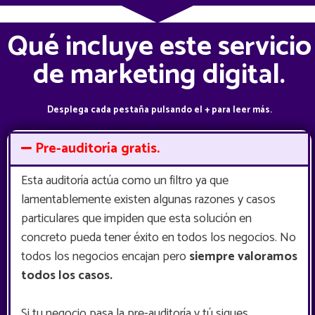
Qué incluye este servicio
de marketing digital.
Desplega cada pestaña pulsando el + para leer más.
Pre-auditoría gratis.
Esta auditoría actúa como un filtro ya que
lamentablemente existen algunas razones y casos
particulares que impiden que esta solución en
concreto pueda tener éxito en todos los negocios. No
todos los negocios encajan pero
siempre valoramos
todos los casos.
Si tu negocio pasa la pre-auditoría y tú sigues