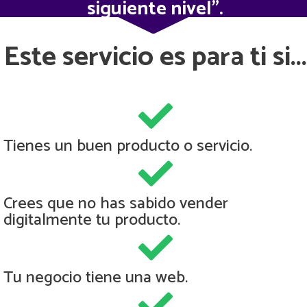
siguiente nivel".
Este servicio es para ti si...
Tienes un buen producto o servicio.
Crees que no has sabido vender
digitalmente tu producto.
Tu negocio tiene una web.