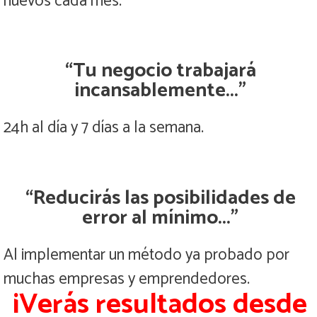
nuevos cada mes.
“Tu negocio trabajará
incansablemente...”
24h al día y 7 días a la semana.
“Reducirás las posibilidades de
error al mínimo...”
Al implementar un método ya probado por
muchas empresas y emprendedores.
¡Verás resultados desde