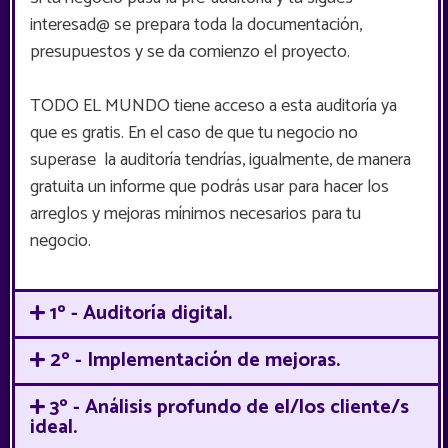
interesad@ se prepara toda la documentación,
presupuestos y se da comienzo el proyecto.
TODO EL MUNDO tiene acceso a esta auditoría ya
que es gratis. En el caso de que tu negocio no
superase la auditoría tendrías, igualmente, de manera
gratuita un informe que podrás usar para hacer los
arreglos y mejoras mínimos necesarios para tu
negocio.
1º - Auditoría digital.
2º - Implementación de mejoras.
3º - Análisis profundo de el/los cliente/s
ideal.