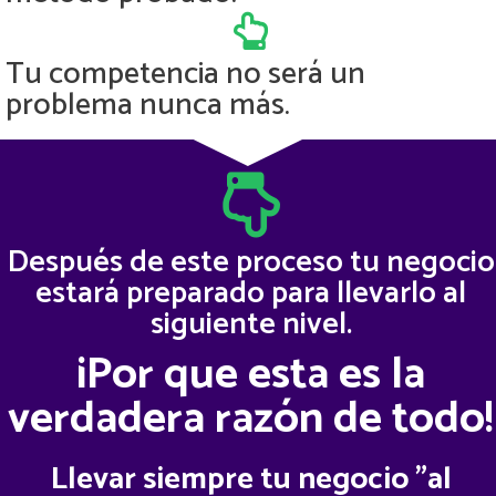
Tu competencia no será un
problema nunca más.
Después de este proceso tu negocio
estará preparado para llevarlo al
siguiente nivel.
¡Por que esta es la
verdadera razón de todo!
Llevar siempre tu negocio "al