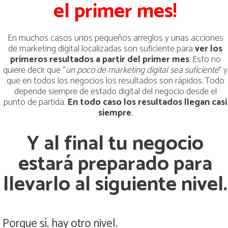
el primer mes!
En muchos casos unos pequeños arreglos y unas acciones
de marketing digital localizadas son suficiente para
ver los
primeros resultados a partir del primer mes
. Esto no
quiere decir que “
un poco de marketing digital sea suficiente
” y
que en todos los negocios los resultados son rápidos. Todo
depende siempre de estado digital del negocio desde el
punto de partida.
En todo caso los resultados llegan casi
siempre
.
Y al final tu negocio
estará preparado para
llevarlo al siguiente nivel.
Porque sí, hay otro nivel.