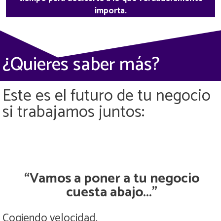
importa.
¿Quieres saber más?
Este es el futuro de tu negocio
si trabajamos juntos:
“Vamos a poner a tu negocio
cuesta abajo...”
Cogiendo velocidad.