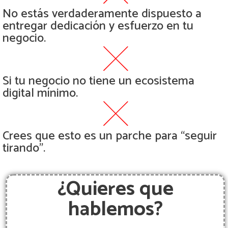
No estás verdaderamente dispuesto a
entregar dedicación y esfuerzo en tu
negocio.
Si tu negocio no tiene un ecosistema
digital mínimo.
Crees que esto es un parche para “seguir
tirando”.
¿Quieres que
hablemos?