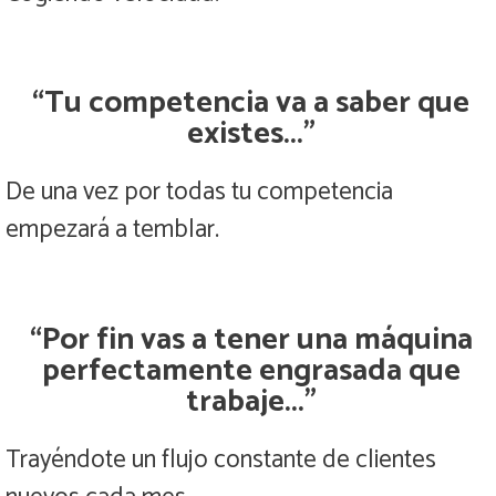
“Tu competencia va a saber que
existes...”
De una vez por todas tu competencia
empezará a temblar.
“Por fin vas a tener una máquina
perfectamente engrasada que
trabaje...”
Trayéndote un flujo constante de clientes