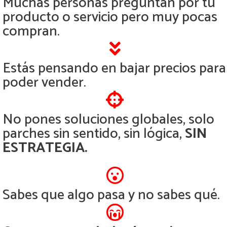
Muchas personas preguntan por tu
producto o servicio pero muy pocas
compran.
Estás pensando en bajar precios para
poder vender.
No pones soluciones globales, solo
parches sin sentido, sin lógica,
SIN
ESTRATEGIA.
Sabes que algo pasa y no sabes qué.