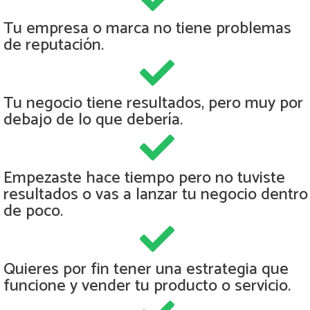
Tu empresa o marca no tiene problemas
de reputación.
Tu negocio tiene resultados, pero muy por
debajo de lo que debería.
Empezaste hace tiempo pero no tuviste
resultados o vas a lanzar tu negocio dentro
de poco.
Quieres por fin tener una estrategia que
funcione y vender tu producto o servicio.