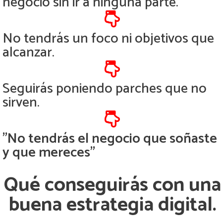
negocio sin ir a ninguna parte.
No tendrás un foco ni objetivos que
alcanzar.
Seguirás poniendo parches que no
sirven.
"No tendrás el negocio que soñaste
y que mereces"
Qué conseguirás con una
buena estrategia digital.