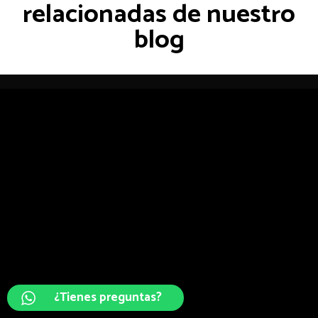
relacionadas de nuestro
blog
¿Tienes preguntas?