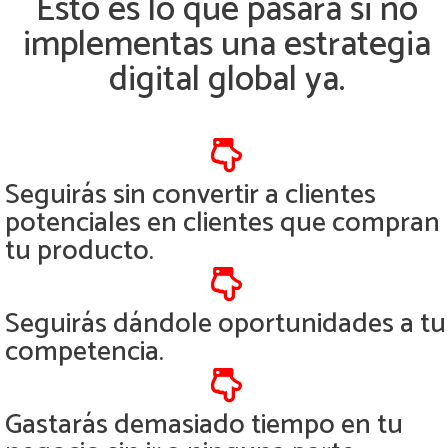
Esto es lo que pasará si no
implementas una estrategia
digital global ya.
Seguirás sin convertir a clientes
potenciales en clientes que compran
tu producto.
Seguirás dándole oportunidades a tu
competencia.
Gastarás demasiado tiempo en tu