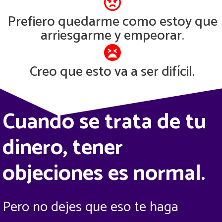
Prefiero quedarme como estoy que
arriesgarme y empeorar.
Creo que esto va a ser difícil.
Cuando se trata de tu
dinero, tener
objeciones es normal.
Pero no dejes que eso te haga