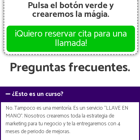
Pulsa el botón verde y
crearemos la mágia.
¡Quiero reservar cita para una
llamada!
Preguntas frecuentes.
¿Esto es un curso?
No. Tampoco es una mentoría. Es un servicio “LLAVE EN
MANO”. Nosotros crearemos toda la estrategia de
marketing para tu negocio y te la entregaremos con 4
meses de periodo de mejoras.