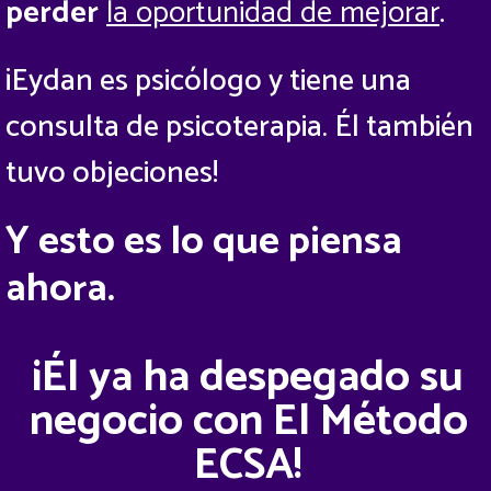
perder
la oportunidad de mejorar
.
¡Eydan es psicólogo y tiene una
consulta de psicoterapia. Él también
tuvo objeciones!
Y esto es lo que piensa
ahora.
¡Él ya ha despegado su
negocio con El Método
ECSA!