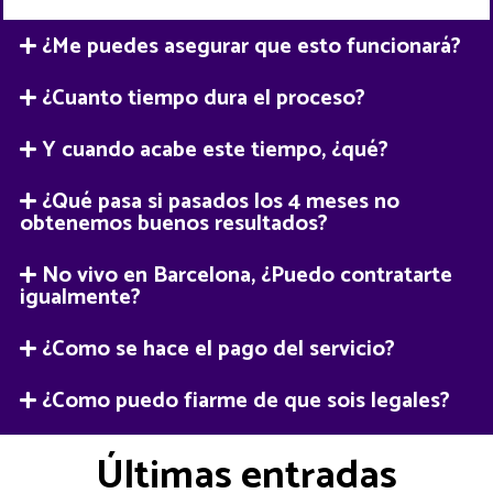
¿Me puedes asegurar que esto funcionará?
¿Cuanto tiempo dura el proceso?
Y cuando acabe este tiempo, ¿qué?
¿Qué pasa si pasados los 4 meses no
obtenemos buenos resultados?
No vivo en Barcelona, ¿Puedo contratarte
igualmente?
¿Como se hace el pago del servicio?
¿Como puedo fiarme de que sois legales?
Últimas entradas