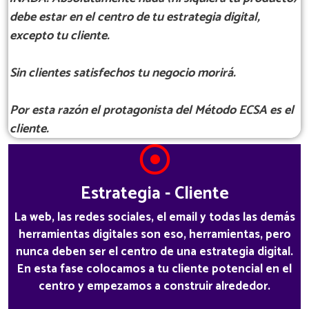
debe estar en el centro de tu estrategia digital,
excepto tu cliente.
Sin clientes satisfechos tu negocio morirá.
Por esta razón el protagonista del Método ECSA es el
cliente.
Estrategia - Cliente
La web, las redes sociales, el email y todas las demás
herramientas digitales son eso, herramientas, pero
nunca deben ser el centro de una estrategia digital.
En esta fase colocamos a tu cliente potencial en el
centro y empezamos a construir alrededor.