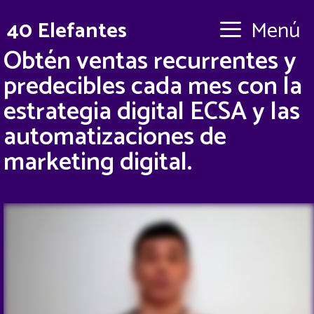
40 Elefantes
Menú
Obtén ventas recurrentes y
predecibles cada mes con la
estrategia digital ECSA y las
automatizaciones de
marketing digital.