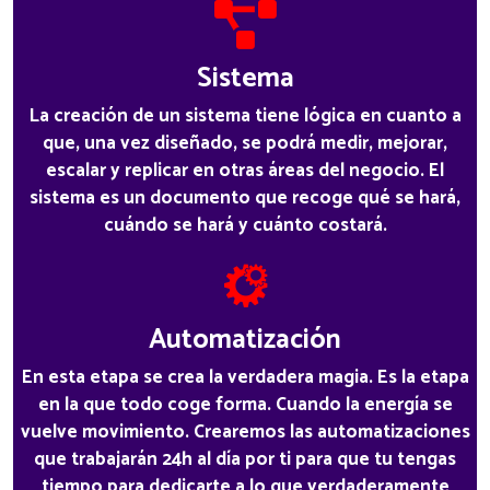
Sistema
La creación de un sistema tiene lógica en cuanto a
que, una vez diseñado, se podrá medir, mejorar,
escalar y replicar en otras áreas del negocio. El
sistema es un documento que recoge qué se hará,
cuándo se hará y cuánto costará.
Automatización
En esta etapa se crea la verdadera magia. Es la etapa
en la que todo coge forma. Cuando la energía se
vuelve movimiento. Crearemos las automatizaciones
que trabajarán 24h al día por ti para que tu tengas
tiempo para dedicarte a lo que verdaderamente