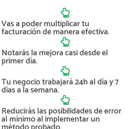
Vas a poder multiplicar tu
facturación de manera efectiva.
Notarás la mejora casi desde el
primer día.
Tu negocio trabajará 24h al día y 7
días a la semana.
Reducirás las posibilidades de error
al mínimo al implementar un
método probado.