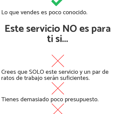
Lo que vendes es poco conocido.
Este servicio NO es para
ti si...
Crees que SOLO este servicio y un par de
ratos de trabajo serán suficientes.
Tienes demasiado poco presupuesto.