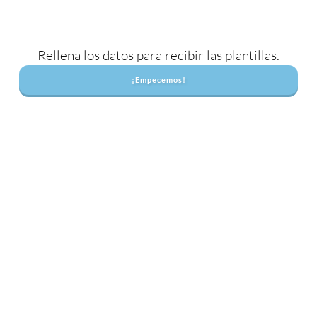
Rellena los datos para recibir las plantillas.
¡Empecemos!