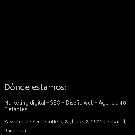
Dónde estamos:
Marketing digital – SEO – Diseño web – Agencia 40
Elefantes
Passatge de Pere Santfeliu, 24, bajos-2, 08204 Sabadell,
Barcelona