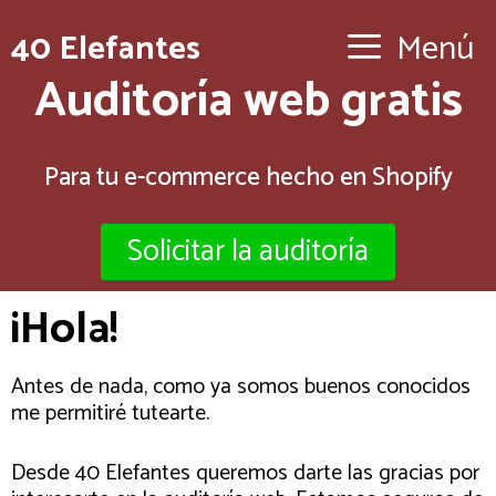
40 Elefantes
Menú
Auditoría web gratis
Para tu e-commerce hecho en Shopify
Solicitar la auditoría
¡Hola!
Antes de nada, como ya somos buenos conocidos
me permitiré tutearte.
Desde 40 Elefantes queremos darte las gracias por