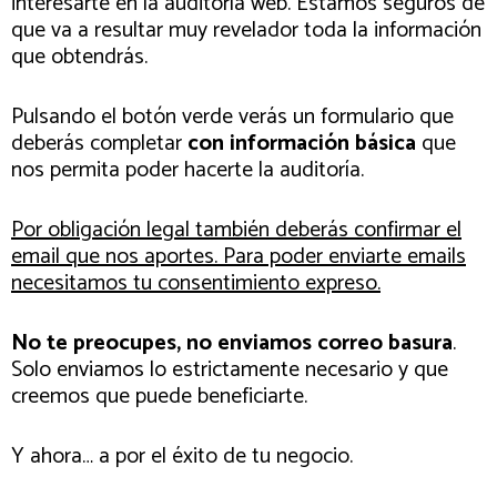
interesarte en la auditoría web. Estamos seguros de
que va a resultar muy revelador toda la información
que obtendrás.
Pulsando el botón verde verás un formulario que
deberás completar
con información básica
que
nos permita poder hacerte la auditoría.
Por obligación legal también deberás confirmar el
email que nos aportes. Para poder enviarte emails
necesitamos tu consentimiento expreso.
No te preocupes, no enviamos correo basura
.
Solo enviamos lo estrictamente necesario y que
creemos que puede beneficiarte.
Y ahora… a por el éxito de tu negocio.