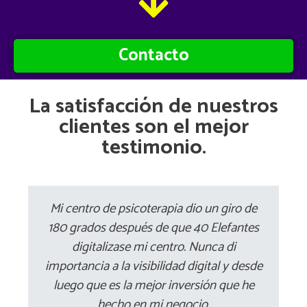
Contacto
La satisfacción de nuestros
clientes son el mejor
testimonio.
Mi centro de psicoterapia dio un giro de
180 grados después de que 40 Elefantes
digitalizase mi centro. Nunca di
importancia a la visibilidad digital y desde
luego que es la mejor inversión que he
hecho en mi negocio.