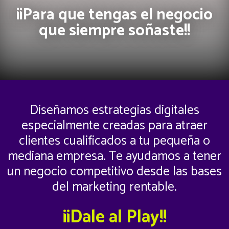
¡¡Para que tengas el negocio
que siempre soñaste!!
Diseñamos estrategias digitales
especialmente creadas para atraer
clientes cualificados a tu pequeña o
mediana empresa. Te ayudamos a tener
un negocio competitivo desde las bases
del marketing rentable.
¡¡Dale al Play!!