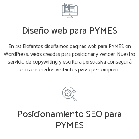
Diseño web para PYMES
En 40 Elefantes diseñamos páginas web para PYMES en
WordPress, webs creadas para posicionar y vender. Nuestro
servicio de copywriting y escritura persuasiva conseguirá
convencer a los visitantes para que compren.
Posicionamiento SEO para
PYMES