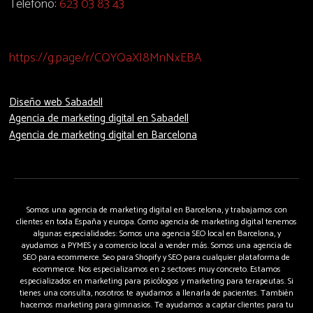
Teléfono:
623 03 83 43
https://g.page/r/CQYQaXI8MnNxEBA
Diseño web Sabadell
Agencia de marketing digital en Sabadell
Agencia de marketing digital en Barcelona
Somos una agencia de marketing digital en Barcelona, y trabajamos con
clientes en toda España y europa. Como agencia de marketing digital tenemos
algunas especialidades: Somos una agencia SEO local en Barcelona, y
ayudamos a PYMES y a comercio local a vender más. Somos una agencia de
SEO para ecommerce. Seo para Shopify y SEO para cualquier plataforma de
ecommerce. Nos especializamos en 2 sectores muy concreto. Estamos
especializados en marketing para psicólogos y marketing para terapeutas. Si
tienes una consulta, nosotros te ayudamos a llenarla de pacientes. También
hacemos marketing para gimnasios. Te ayudamos a captar clientes para tu