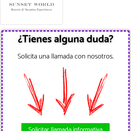
¿Tienes alguna duda?
Solicita una llamada con nosotros.
Solicitar llamada informativa