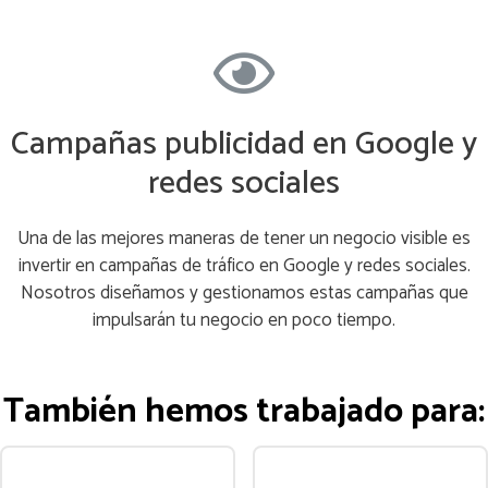
Campañas publicidad en Google y
redes sociales
Una de las mejores maneras de tener un negocio visible es
invertir en campañas de tráfico en Google y redes sociales.
Nosotros diseñamos y gestionamos estas campañas que
impulsarán tu negocio en poco tiempo.
También hemos trabajado para: