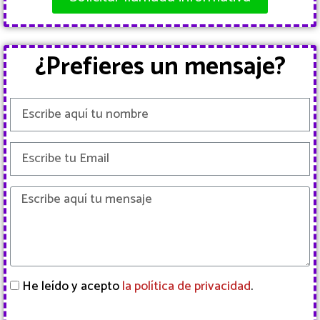
¿Prefieres un mensaje?
He leído y acepto
la política de privacidad
.