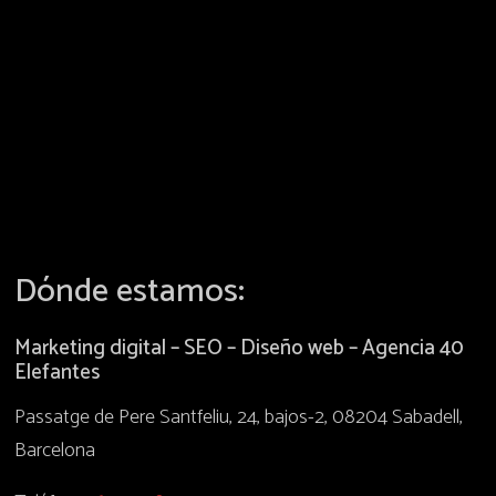
Dónde estamos:
Marketing digital – SEO – Diseño web – Agencia 40
Elefantes
Passatge de Pere Santfeliu, 24, bajos-2, 08204 Sabadell,
Barcelona