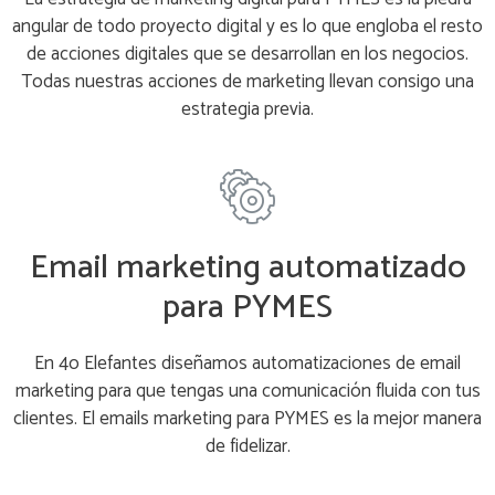
angular de todo proyecto digital y es lo que engloba el resto
de acciones digitales que se desarrollan en los negocios.
Todas nuestras acciones de marketing llevan consigo una
estrategia previa.
Email marketing automatizado
para PYMES
En 4o Elefantes diseñamos automatizaciones de email
marketing para que tengas una comunicación fluida con tus
clientes. El emails marketing para PYMES es la mejor manera
de fidelizar.