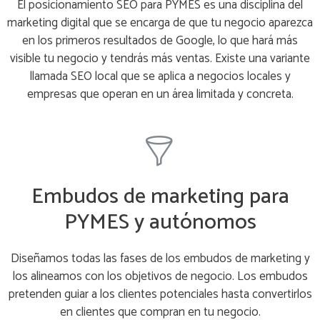
El posicionamiento SEO para PYMES es una disciplina del
marketing digital que se encarga de que tu negocio aparezca
en los primeros resultados de Google, lo que hará más
visible tu negocio y tendrás más ventas. Existe una variante
llamada SEO local que se aplica a negocios locales y
empresas que operan en un área limitada y concreta.
Embudos de marketing para
PYMES y autónomos
Diseñamos todas las fases de los embudos de marketing y
los alineamos con los objetivos de negocio. Los embudos
pretenden guiar a los clientes potenciales hasta convertirlos
en clientes que compran en tu negocio.