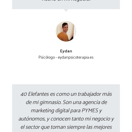
Eydan
Psícólogo - eydanpsicoterapia.es
40 Elefantes es como un trabajador más
de mi gimnasio. Son una agencia de
marketing digital para PYMES y
autónomos, y conocen tanto mi negocio y
el sector que toman siempre las mejores