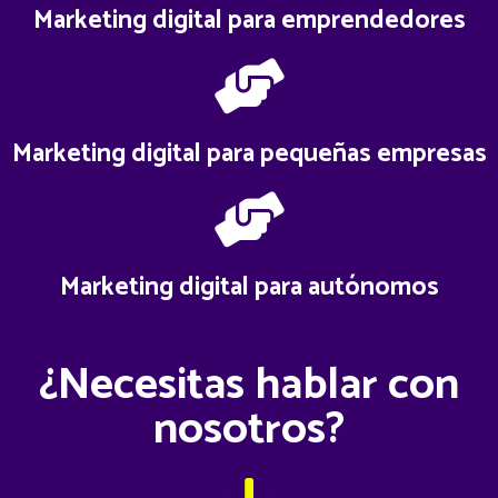
Marketing digital para emprendedores
Marketing digital para pequeñas empresas
Marketing digital para autónomos
¿Necesitas hablar con
nosotros?